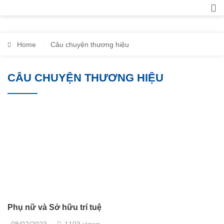
Home
Câu chuyện thương hiệu
CÂU CHUYỆN THƯƠNG HIỆU
Phụ nữ và Sở hữu trí tuệ