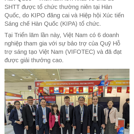
SHTT được tổ chức thường niên tại Hàn
Quốc, do KIPO đăng cai và Hiệp hội Xúc tiến
Sáng chế Hàn Quốc (KIPA) tổ chức.
Tại Triển lãm lần này, Việt Nam có 6 doanh
nghiệp tham gia với sự bảo trợ của Quỹ Hỗ
trợ sáng tạo Việt Nam (VIFOTEC) và đã đạt
được giải thưởng cao.