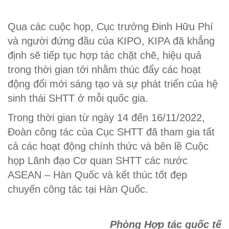
Qua các cuộc họp, Cục trưởng Đinh Hữu Phí
và người đứng đầu của KIPO, KIPA đã khẳng
định sẽ tiếp tục hợp tác chặt chẽ, hiệu quả
trong thời gian tới nhằm thúc đẩy các hoạt
động đổi mới sáng tạo và sự phát triển của hệ
sinh thái SHTT ở mỗi quốc gia.
Trong thời gian từ ngày 14 đến 16/11/2022,
Đoàn công tác của Cục SHTT đã tham gia tất
cả các hoạt động chính thức và bên lề Cuộc
họp Lãnh đạo Cơ quan SHTT các nước
ASEAN – Hàn Quốc và kết thúc tốt đẹp
chuyến công tác tại Hàn Quốc.
Phòng Hợp tác quốc tế