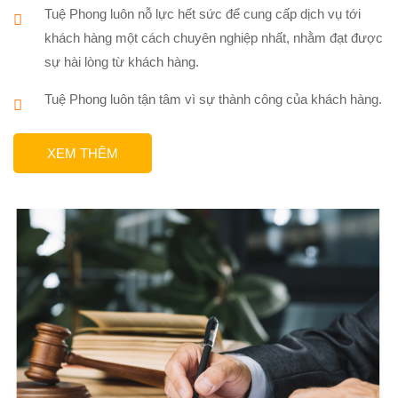
Tuệ Phong luôn nỗ lực hết sức để cung cấp dịch vụ tới
khách hàng một cách chuyên nghiệp nhất, nhằm đạt được
sự hài lòng từ khách hàng.
Tuệ Phong luôn tận tâm vì sự thành công của khách hàng.
XEM THÊM