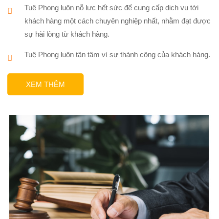
Tuệ Phong luôn nỗ lực hết sức để cung cấp dịch vụ tới
khách hàng một cách chuyên nghiệp nhất, nhằm đạt được
sự hài lòng từ khách hàng.
Tuệ Phong luôn tận tâm vì sự thành công của khách hàng.
XEM THÊM