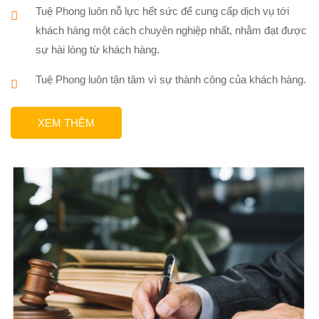
Tuệ Phong luôn nỗ lực hết sức để cung cấp dịch vụ tới
khách hàng một cách chuyên nghiệp nhất, nhằm đạt được
sự hài lòng từ khách hàng.
Tuệ Phong luôn tận tâm vì sự thành công của khách hàng.
XEM THÊM