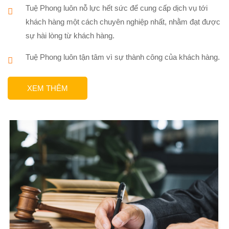
Tuệ Phong luôn nỗ lực hết sức để cung cấp dịch vụ tới
khách hàng một cách chuyên nghiệp nhất, nhằm đạt được
sự hài lòng từ khách hàng.
Tuệ Phong luôn tận tâm vì sự thành công của khách hàng.
XEM THÊM