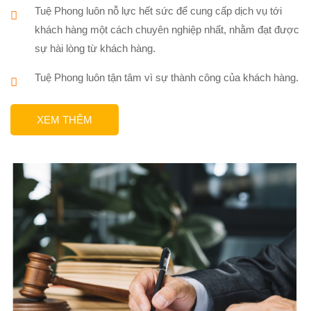
Tuệ Phong luôn nỗ lực hết sức để cung cấp dịch vụ tới
khách hàng một cách chuyên nghiệp nhất, nhằm đạt được
sự hài lòng từ khách hàng.
Tuệ Phong luôn tận tâm vì sự thành công của khách hàng.
XEM THÊM