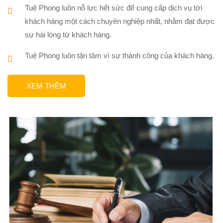
Tuệ Phong luôn nỗ lực hết sức để cung cấp dịch vụ tới
khách hàng một cách chuyên nghiệp nhất, nhằm đạt được
sự hài lòng từ khách hàng.
Tuệ Phong luôn tận tâm vì sự thành công của khách hàng.
XEM THÊM